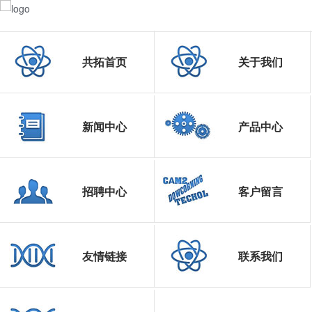
共拓首页
关于我们
新闻中心
产品中心
招聘中心
客户留言
友情链接
联系我们