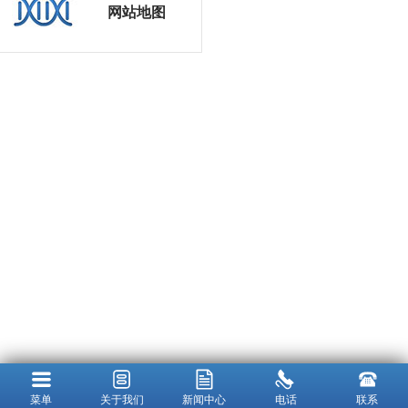
网站地图
菜单
关于我们
新闻中心
电话
联系