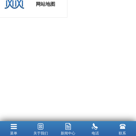
网站地图
菜单
关于我们
新闻中心
电话
联系