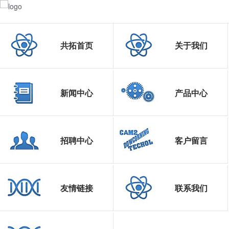
共拓首页
关于我们
新闻中心
产品中心
招聘中心
客户留言
友情链接
联系我们