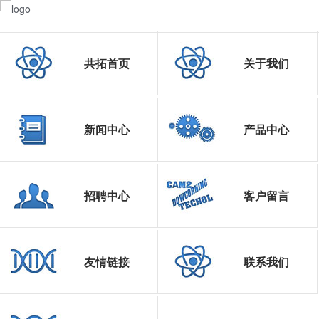
共拓首页
关于我们
新闻中心
产品中心
招聘中心
客户留言
友情链接
联系我们