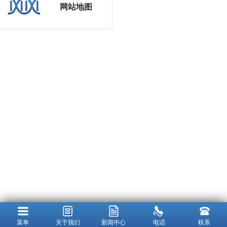
网站地图
菜单
关于我们
新闻中心
电话
联系