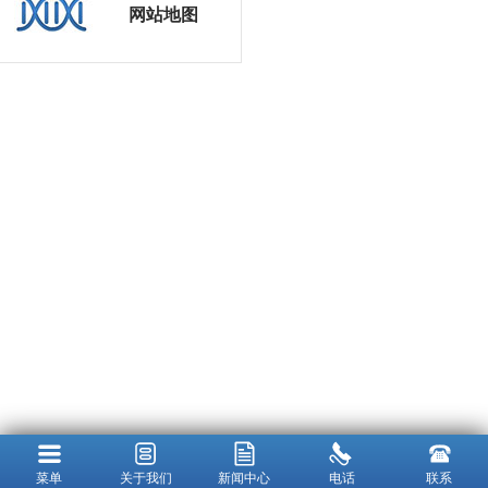
网站地图
菜单
关于我们
新闻中心
电话
联系