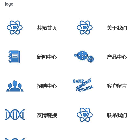
共拓首页
关于我们
新闻中心
产品中心
招聘中心
客户留言
友情链接
联系我们